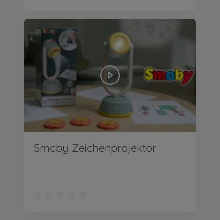
Smoby Zeichenprojektor