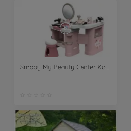
Smoby My Beauty Center Kosmetikstudio