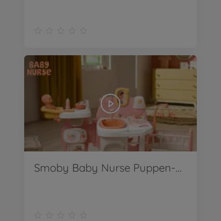
Smoby Baby Nurse Puppen-Spielcenter