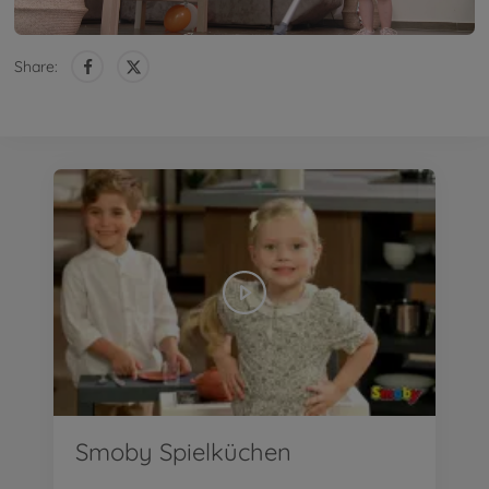
Share:
Smoby Spielküchen