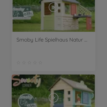
Smoby Life Spielhaus Natur mit Küche