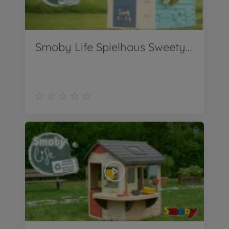
Smoby Life Spielhaus Sweety Corner