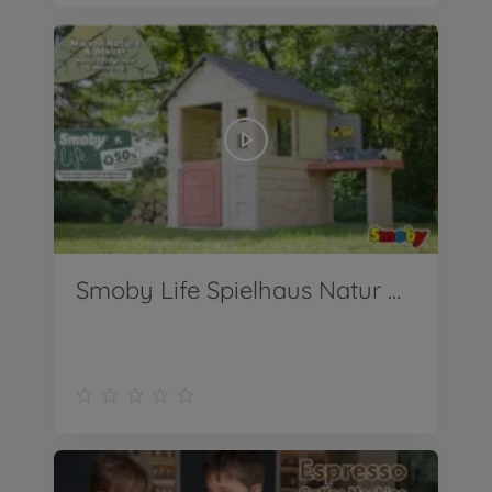
Smoby Life Spielhaus Natur mit Werkstatt