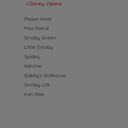
Disney Vaiana
Peppa Wutz
Paw Patrol
Smoby Green
Little Smoby
Spidey
Kärcher
Gabby's Dollhouse
Smoby Life
Iron Man