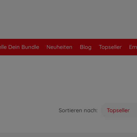
elle Dein Bundle
Neuheiten
Blog
Topseller
Em
Sortieren nach:
Topseller