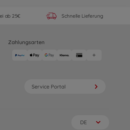
ei ab 25€
Schnelle Lieferung
Zahlungsarten
Service Portal
DE