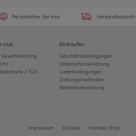
Persönlicher Service
Versandkostenfr
rvice
Einkaufen
e Gewährleistung
Geschäftsbedingungen
echt
Datenschutzerklärung
sdatenbank / TÜV
Lieferbedingungen
Zahlungsmethoden
Batterieverordnung
Impressum
Cookies
Händler Shop