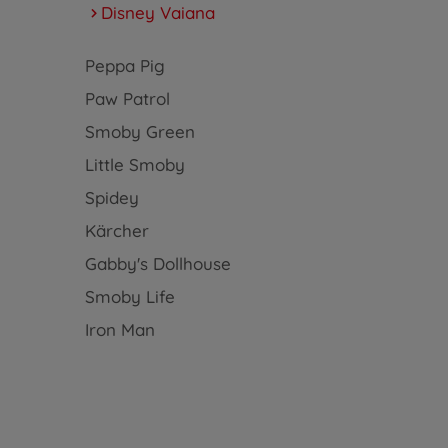
Disney Vaiana
Peppa Pig
Paw Patrol
Smoby Green
Little Smoby
Spidey
Kärcher
Gabby's Dollhouse
Smoby Life
Iron Man