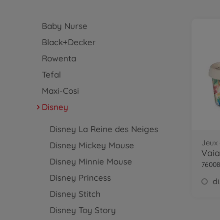
Baby Nurse
Black+Decker
Rowenta
Tefal
Maxi-Cosi
Disney
Disney La Reine des Neiges
Jeux 
Disney Mickey Mouse
Disney Minnie Mouse
7600
Disney Princess
Disney Stitch
Disney Toy Story