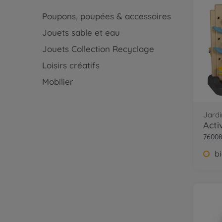
Poupons, poupées & accessoires
Jouets sable et eau
Jouets Collection Recyclage
Loisirs créatifs
Mobilier
Jard
Acti
76008