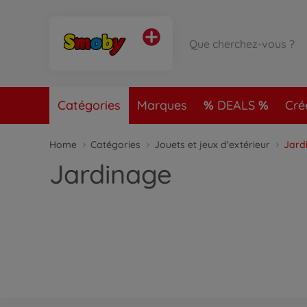
Catégories
Marques
DEALS
Cré
Home
Catégories
Jouets et jeux d'extérieur
Jard
Jardinage