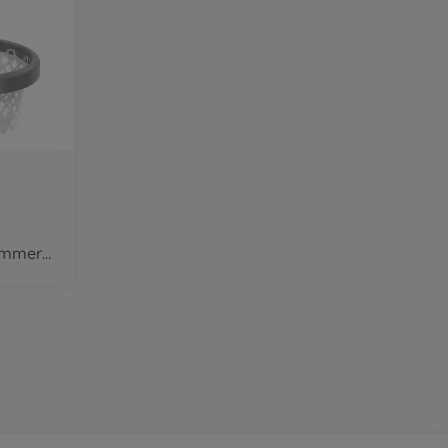
disponible dans le commerce