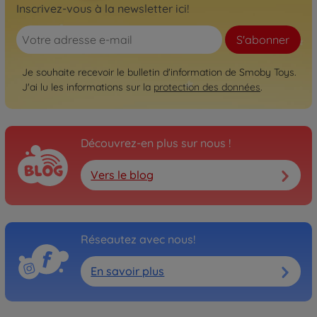
Inscrivez-vous à la newsletter ici!
S'abonner
Je souhaite recevoir le bulletin d'information de Smoby Toys.
J'ai lu les informations sur la
protection des données
.
Découvrez-en plus sur nous !
Vers le blog
Réseautez avec nous!
En savoir plus