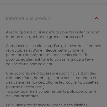
Informations produit
Avec la grande cuisine d'été tu pourras imiter papa et
maman et organiser de grands barbecues !
Composée d'une plancha, d'un grill avec des flammes
rétractables et d'une friteuse, cette cuisine te
permettra de préparer de bons petits plats ! Tu
pourras également faire la vaisselle grâce à l'évier
équipé d'une pompe à eau.
Une quarantaine d'accessoires sont inclus dont des
aliments (frites, hamburger, brochettes, salade...) et
des ustensiles (pinces, allume feu, couverts, assiettes,
planche à découper...).
Tu pourras même utiliser les petits pots pour planter
de vrais aromates.
La cuisine grandit avec toi grâce à ses plinthes