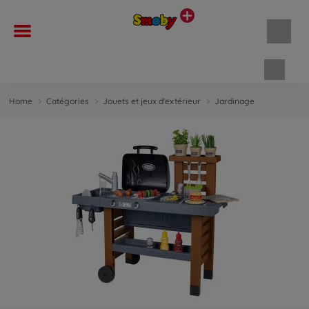
Panie
Home
Catégories
Jouets et jeux d'extérieur
Jardinage