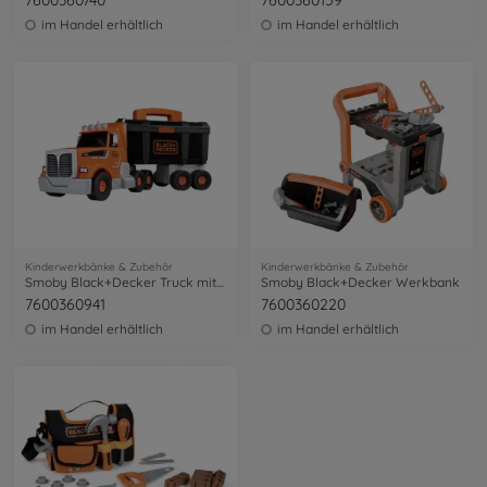
7600360740
7600360159
im Handel erhältlich
im Handel erhältlich
Kinderwerkbänke & Zubehör
Kinderwerkbänke & Zubehör
Smoby Black+Decker Truck mit Werkzeugbox
Smoby Black+Decker Werkbank
7600360941
7600360220
im Handel erhältlich
im Handel erhältlich