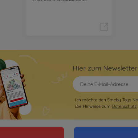
Hier zum Newslette
Ich möchte den Smoby Toys New
Die Hinweise zum
Datenschutz