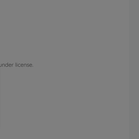
nder license.