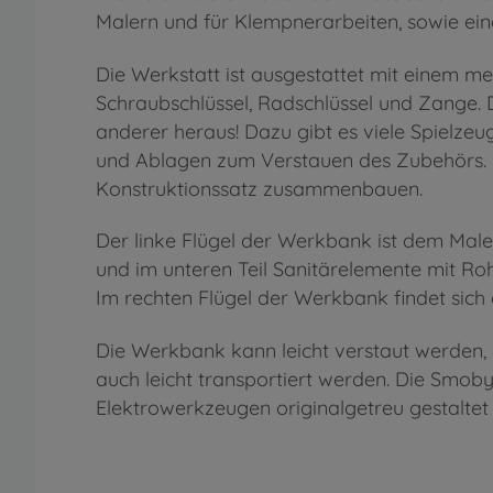
Malern und für Klempnerarbeiten, sowie ei
Die Werkstatt ist ausgestattet mit einem
Schraubschlüssel, Radschlüssel und Zange. D
anderer heraus! Dazu gibt es viele Spielzeu
und Ablagen zum Verstauen des Zubehörs. 
Konstruktionssatz zusammenbauen.
Der linke Flügel der Werkbank ist dem Male
und im unteren Teil Sanitärelemente mit Roh
Im rechten Flügel der Werkbank findet sich
Die Werkbank kann leicht verstaut werden,
auch leicht transportiert werden. Die Smo
Elektrowerkzeugen originalgetreu gestaltet 