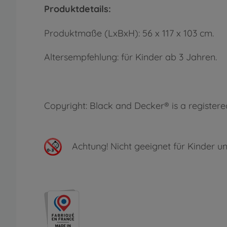
Produktdetails:
Produktmaße (LxBxH): 56 x 117 x 103 cm.
Altersempfehlung: für Kinder ab 3 Jahren.
Copyright: Black and Decker® is a register
Achtung!
Nicht geeignet für Kinder un