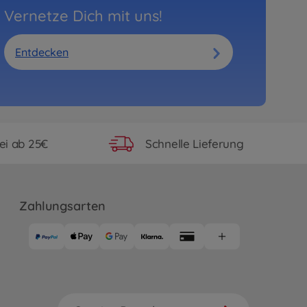
Vernetze Dich mit uns!
Entdecken
ei ab 25€
Schnelle Lieferung
Zahlungsarten