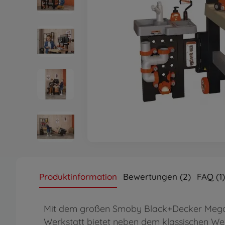
Produktinformation
Bewertungen (2)
FAQ (1)
Mit dem großen Smoby Black+Decker Mega 
Werkstatt bietet neben dem klassischen W