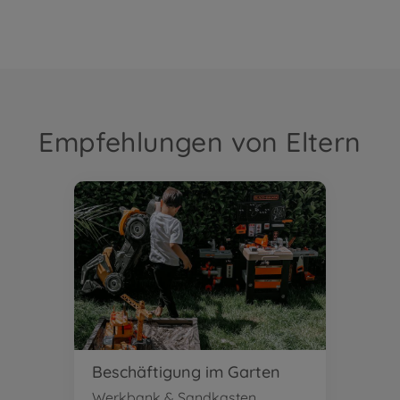
Empfehlungen von Eltern
Beschäftigung im Garten
Werkbank & Sandkasten