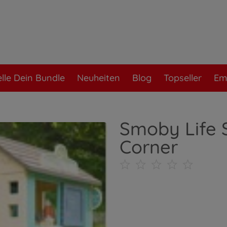
elle Dein Bundle
Neuheiten
Blog
Topseller
Em
Smoby Life 
Corner