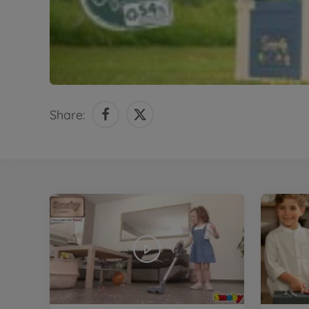
Share: