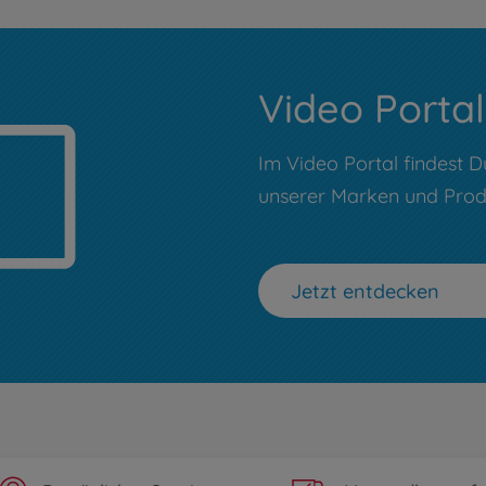
Video Portal
Im Video Portal findest D
unserer Marken und Prod
Jetzt entdecken