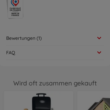
Bewertungen (1)
FAQ
Wird oft zusammen gekauft