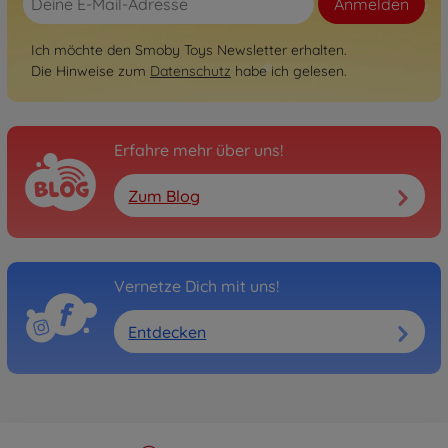
Anmelden
Ich möchte den Smoby Toys Newsletter erhalten.
Die Hinweise zum
Datenschutz
habe ich gelesen.
Erfahre mehr über uns!
Zum Blog
Vernetze Dich mit uns!
Entdecken