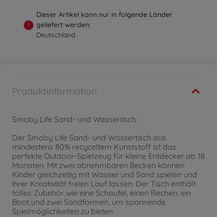
Dieser Artikel kann nur in folgende Länder
geliefert werden:
!
Deutschland
Produktinformation
Smoby Life Sand- und Wassertisch:
Der Smoby Life Sand- und Wassertisch aus
mindestens 80% recyceltem Kunststoff ist das
perfekte Outdoor-Spielzeug für kleine Entdecker ab 18
Monaten. Mit zwei abnehmbaren Becken können
Kinder gleichzeitig mit Wasser und Sand spielen und
ihrer Kreativität freien Lauf lassen. Der Tisch enthält
tolles Zubehör wie eine Schaufel, einen Rechen, ein
Boot und zwei Sandformen, um spannende
Spielmöglichkeiten zu bieten.