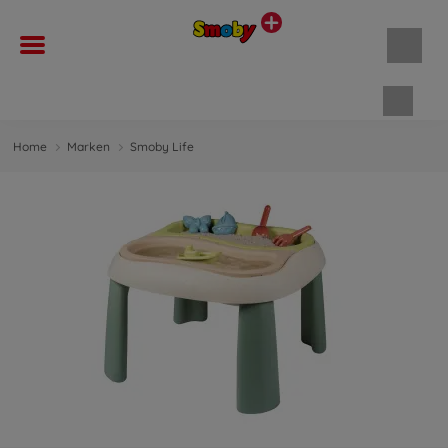
Waren
Home
Marken
Smoby Life