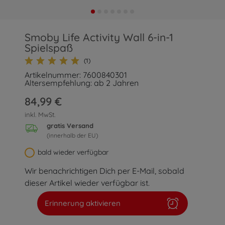
Smoby Life Activity Wall 6-in-1
Spielspaß
(1)
Artikelnummer: 7600840301
Altersempfehlung: ab 2 Jahren
84,99 €
inkl. MwSt.
gratis Versand
(innerhalb der EU)
bald wieder verfügbar
Wir benachrichtigen Dich per E-Mail, sobald
dieser Artikel wieder verfügbar ist.
Erinnerung aktivieren