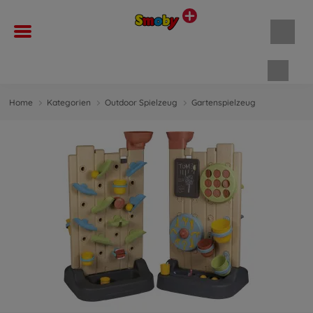
Waren
Home
Kategorien
Outdoor Spielzeug
Gartenspielzeug