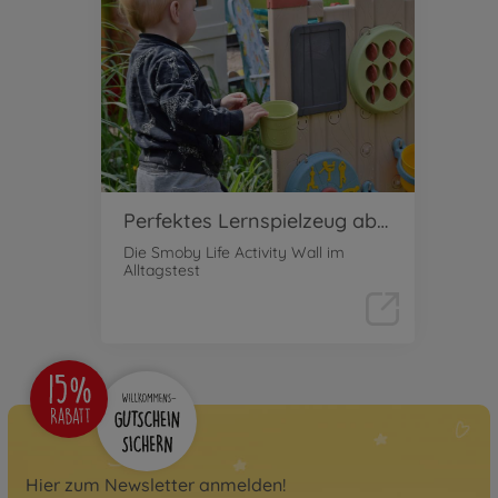
Perfektes Lernspielzeug ab 2
Die Smoby Life Activity Wall im
Alltagstest
Hier zum Newsletter anmelden!