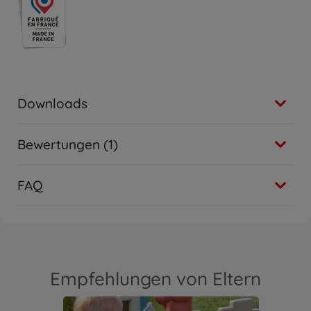
Downloads
Bewertungen (1)
FAQ
Empfehlungen von Eltern