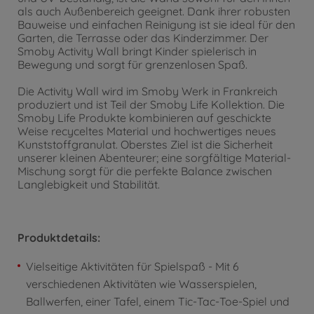
als auch Außenbereich geeignet. Dank ihrer robusten
Bauweise und einfachen Reinigung ist sie ideal für den
Garten, die Terrasse oder das Kinderzimmer. Der
Smoby Activity Wall bringt Kinder spielerisch in
Bewegung und sorgt für grenzenlosen Spaß.
Die Activity Wall wird im Smoby Werk in Frankreich
produziert und ist Teil der Smoby Life Kollektion. Die
Smoby Life Produkte kombinieren auf geschickte
Weise recyceltes Material und hochwertiges neues
Kunststoffgranulat. Oberstes Ziel ist die Sicherheit
unserer kleinen Abenteurer; eine sorgfältige Material-
Mischung sorgt für die perfekte Balance zwischen
Langlebigkeit und Stabilität.
Produktdetails:
Vielseitige Aktivitäten für Spielspaß - Mit 6
verschiedenen Aktivitäten wie Wasserspielen,
Ballwerfen, einer Tafel, einem Tic-Tac-Toe-Spiel und