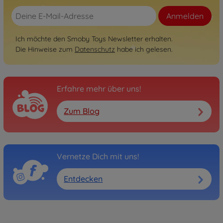
Anmelden
Ich möchte den Smoby Toys Newsletter erhalten.
Die Hinweise zum
Datenschutz
habe ich gelesen.
Erfahre mehr über uns!
Zum Blog
Vernetze Dich mit uns!
Entdecken