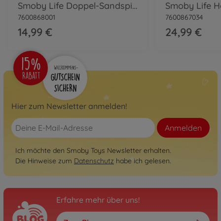
Smoby Life Doppel-Sandspielmuschel
7600868001
7600867034
14,99 €
24,99 €
Hier zum Newsletter anmelden!
Anmelden
Ich möchte den Smoby Toys Newsletter erhalten.
Die Hinweise zum
Datenschutz
habe ich gelesen.
Erfahre mehr über uns!