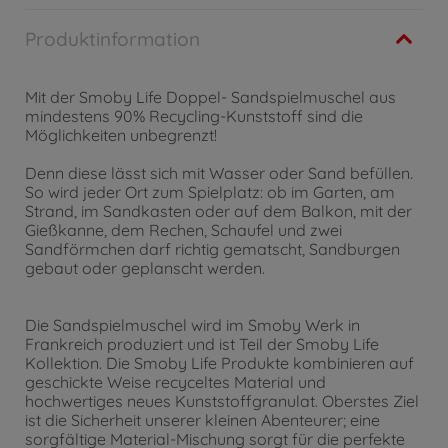
Produktinformation
Mit der Smoby Life Doppel- Sandspielmuschel aus
mindestens 90% Recycling-Kunststoff sind die
Möglichkeiten unbegrenzt!
Denn diese lässt sich mit Wasser oder Sand befüllen.
So wird jeder Ort zum Spielplatz: ob im Garten, am
Strand, im Sandkasten oder auf dem Balkon, mit der
Gießkanne, dem Rechen, Schaufel und zwei
Sandförmchen darf richtig gematscht, Sandburgen
gebaut oder geplanscht werden.
Die Sandspielmuschel wird im Smoby Werk in
Frankreich produziert und ist Teil der Smoby Life
Kollektion. Die Smoby Life Produkte kombinieren auf
geschickte Weise recyceltes Material und
hochwertiges neues Kunststoffgranulat. Oberstes Ziel
ist die Sicherheit unserer kleinen Abenteurer; eine
sorgfältige Material-Mischung sorgt für die perfekte