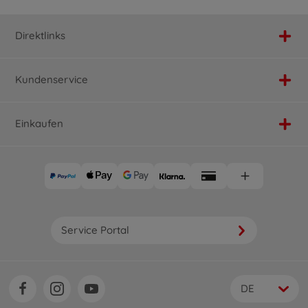
Direktlinks
Kundenservice
Einkaufen
Service Portal
DE