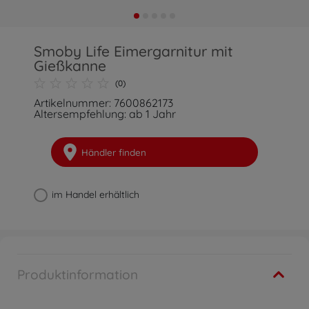
Smoby Life Eimergarnitur mit
Gießkanne
(0)
Artikelnummer: 7600862173
Altersempfehlung: ab 1 Jahr
Händler finden
im Handel erhältlich
Produktinformation