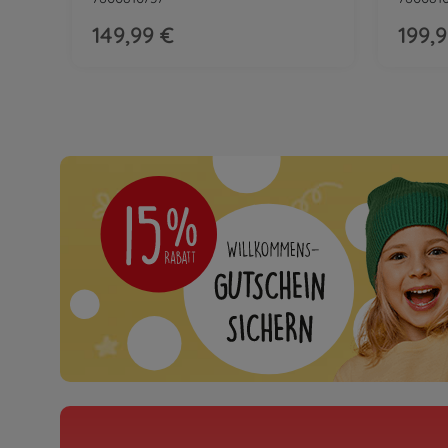
149,99 €
199,