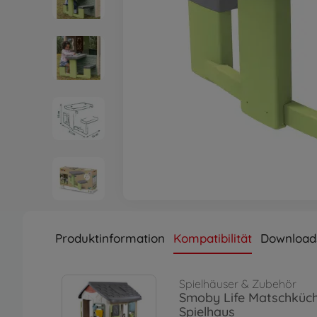
Produktinformation
Kompatibilität
Download
Spielhäuser & Zubehör
Smoby Life Matschküc
Spielhaus