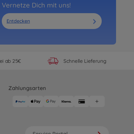
Vernetze Dich mit uns!
Entdecken
ei ab 25€
Schnelle Lieferung
Zahlungsarten
Service Portal