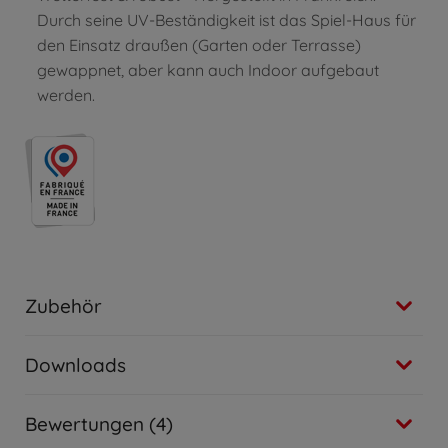
Durch seine UV-Beständigkeit ist das Spiel-Haus für
den Einsatz draußen (Garten oder Terrasse)
gewappnet, aber kann auch Indoor aufgebaut
werden.
Zubehör
Downloads
Bewertungen (4)