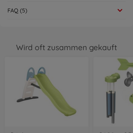
FAQ (5)
Wird oft zusammen gekauft