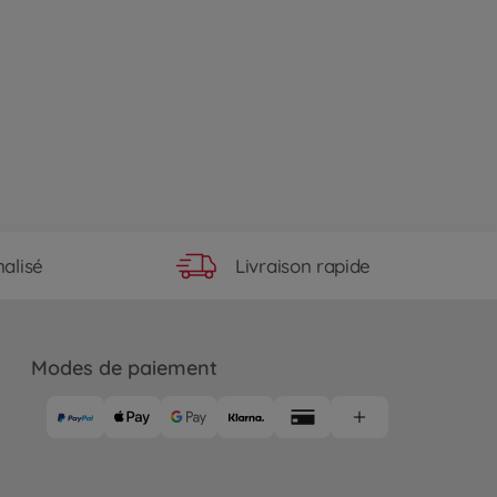
Livraison rapide
alisé
Modes de paiement