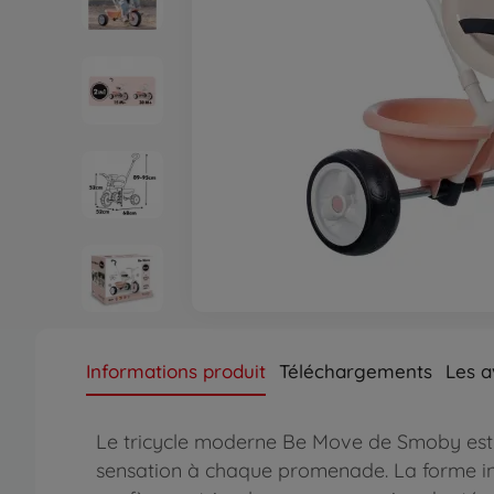
Informations produit
Téléchargements
Les a
Le tricycle moderne Be Move de Smoby est un
sensation à chaque promenade. La forme inn