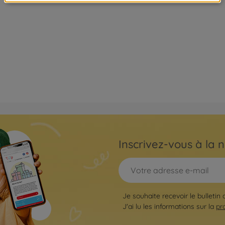
Inscrivez-vous à la n
Je souhaite recevoir le bulletin
J'ai lu les informations sur la
pr