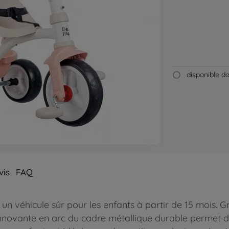
disponible 
vis
FAQ
 véhicule sûr pour les enfants à partir de 15 mois. Gr
ovante en arc du cadre métallique durable permet de s