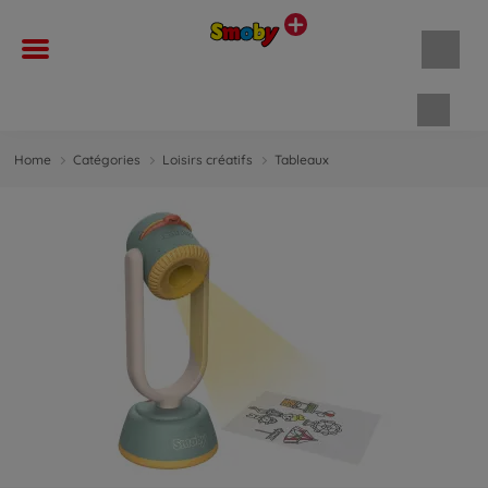
Panie
Home
Catégories
Loisirs créatifs
Tableaux