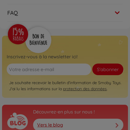
FAQ
Inscrivez-vous à la newsletter ici!
S'abonner
Je souhaite recevoir le bulletin d'information de Smoby Toys.
J'ai lu les informations sur la
protection des données
.
Découvrez-en plus sur nous !
Vers le blog