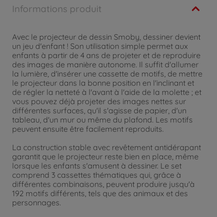
Informations produit
Avec le projecteur de dessin Smoby, dessiner devient
un jeu d'enfant ! Son utilisation simple permet aux
enfants à partir de 4 ans de projeter et de reproduire
des images de manière autonome. Il suffit d'allumer
la lumière, d'insérer une cassette de motifs, de mettre
le projecteur dans la bonne position en l'inclinant et
de régler la netteté à l'avant à l'aide de la molette ; et
vous pouvez déjà projeter des images nettes sur
différentes surfaces, qu'il s'agisse de papier, d'un
tableau, d'un mur ou même du plafond. Les motifs
peuvent ensuite être facilement reproduits.
La construction stable avec revêtement antidérapant
garantit que le projecteur reste bien en place, même
lorsque les enfants s'amusent à dessiner. Le set
comprend 3 cassettes thématiques qui, grâce à
différentes combinaisons, peuvent produire jusqu'à
192 motifs différents, tels que des animaux et des
personnages.