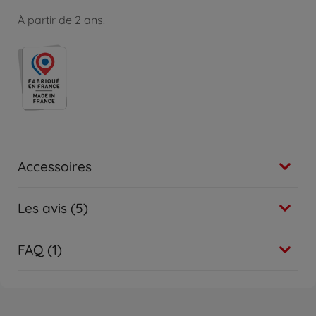
À partir de 2 ans.
Accessoires
Les avis (5)
FAQ (1)