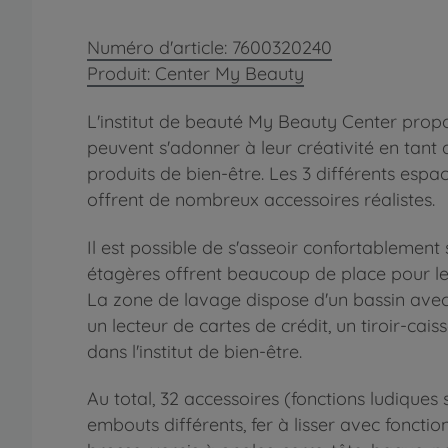
Numéro d'article: 7600320240
Produit: Center My Beauty
L'institut de beauté My Beauty Center propo
peuvent s'adonner à leur créativité en tant q
produits de bien-être. Les 3 différents espac
offrent de nombreux accessoires réalistes.
Il est possible de s'asseoir confortablement 
étagères offrent beaucoup de place pour le
La zone de lavage dispose d'un bassin avec
un lecteur de cartes de crédit, un tiroir-c
dans l'institut de bien-être.
Au total, 32 accessoires (fonctions ludique
embouts différents, fer à lisser avec foncti