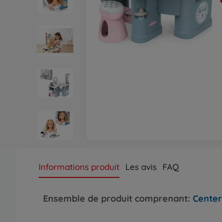
Informations produit
Les avis
FAQ
Ensemble de produit comprenant:
Center