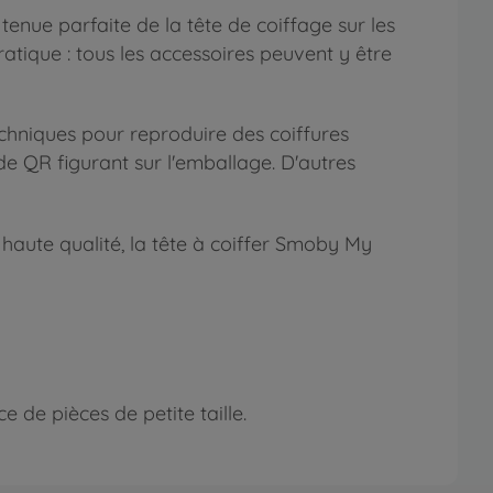
tenue parfaite de la tête de coiffage sur les
atique : tous les accessoires peuvent y être
chniques pour reproduire des coiffures
e QR figurant sur l'emballage. D'autres
e haute qualité, la tête à coiffer Smoby My
 de pièces de petite taille.