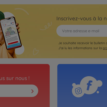
Inscrivez-vous à la n
Je souhaite recevoir le bulletin
J'ai lu les informations sur la
pr
s sur nous !