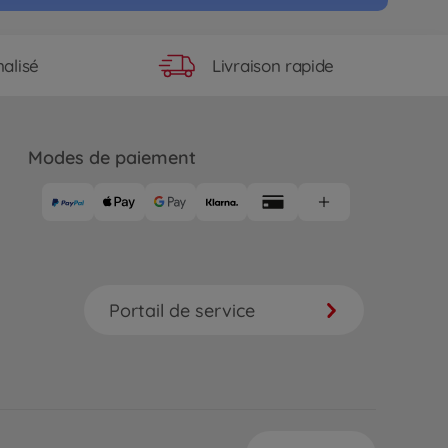
Livraison rapide
alisé
Modes de paiement
Portail de service