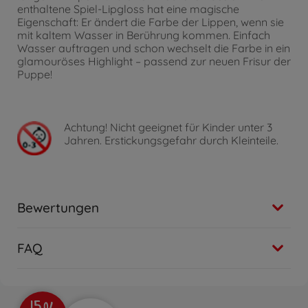
enthaltene Spiel-Lipgloss hat eine magische
Eigenschaft: Er ändert die Farbe der Lippen, wenn sie
mit kaltem Wasser in Berührung kommen. Einfach
Wasser auftragen und schon wechselt die Farbe in ein
glamouröses Highlight – passend zur neuen Frisur der
Puppe!
Achtung!
Nicht geeignet für Kinder unter 3
Jahren. Erstickungsgefahr durch Kleinteile.
Bewertungen
FAQ