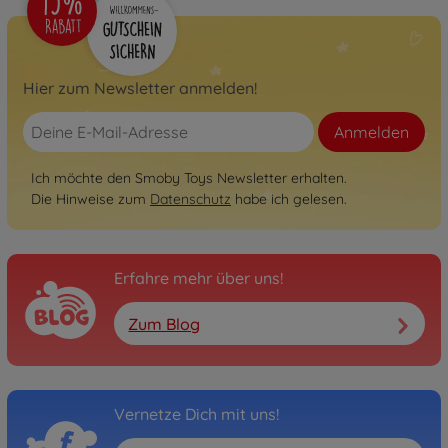
Hier zum Newsletter anmelden!
Anmelden
Ich möchte den Smoby Toys Newsletter erhalten.
Die Hinweise zum
Datenschutz
habe ich gelesen.
Erfahre mehr über uns!
Zum Blog
Vernetze Dich mit uns!