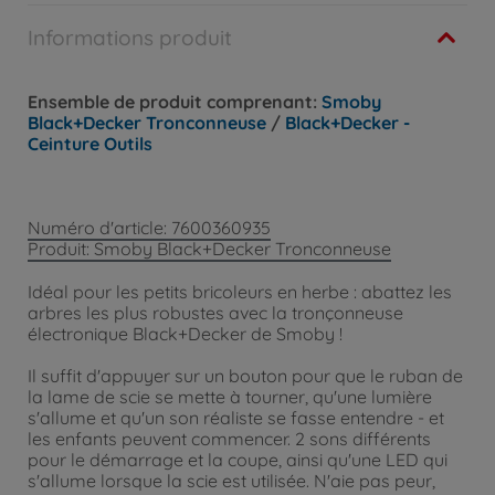
Informations produit
Ensemble de produit comprenant:
Smoby
Black+Decker Tronconneuse
/
Black+Decker -
Ceinture Outils
Numéro d'article: 7600360935
Produit: Smoby Black+Decker Tronconneuse
Idéal pour les petits bricoleurs en herbe : abattez les
arbres les plus robustes avec la tronçonneuse
électronique Black+Decker de Smoby !
Il suffit d'appuyer sur un bouton pour que le ruban de
la lame de scie se mette à tourner, qu'une lumière
s'allume et qu'un son réaliste se fasse entendre - et
les enfants peuvent commencer. 2 sons différents
pour le démarrage et la coupe, ainsi qu'une LED qui
s'allume lorsque la scie est utilisée. N'aie pas peur,