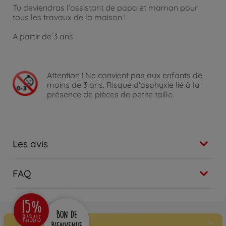
Tu deviendras l’assistant de papa et maman pour
tous les travaux de la maison !
A partir de 3 ans.
Attention !
Ne convient pas aux enfants de
moins de 3 ans. Risque d'asphyxie lié à la
présence de pièces de petite taille.
Les avis
FAQ