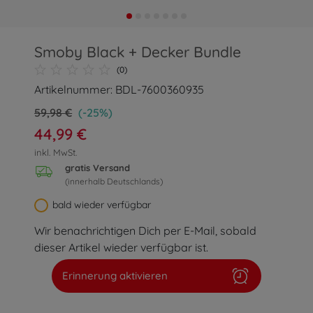
Smoby Black + Decker Bundle
(0)
Artikelnummer: BDL-7600360935
59,98 €
(-25%)
44,99 €
inkl. MwSt.
gratis Versand
(innerhalb Deutschlands)
bald wieder verfügbar
Wir benachrichtigen Dich per E-Mail, sobald
dieser Artikel wieder verfügbar ist.
Erinnerung aktivieren