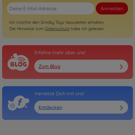
Anmelden
Ich möchte den Smoby Toys Newsletter erhalten.
Die Hinweise zum
Datenschutz
habe ich gelesen.
Erfahre mehr über uns!
Zum Blog
Vernetze Dich mit uns!
Entdecken