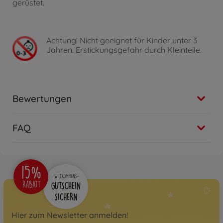
gerüstet.
Achtung!
Nicht geeignet für Kinder unter 3
Jahren. Erstickungsgefahr durch Kleinteile.
Bewertungen
FAQ
Hier zum Newsletter anmelden!