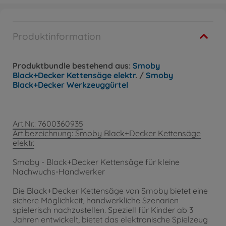
Produktinformation
Produktbundle bestehend aus:
Smoby
Black+Decker Kettensäge elektr
. /
Smoby
Black+Decker Werkzeuggürtel
Art.Nr.: 7600360935
Art.bezeichnung: Smoby Black+Decker Kettensäge
elektr.
Smoby - Black+Decker Kettensäge für kleine
Nachwuchs-Handwerker
Die Black+Decker Kettensäge von Smoby bietet eine
sichere Möglichkeit, handwerkliche Szenarien
spielerisch nachzustellen. Speziell für Kinder ab 3
Jahren entwickelt, bietet das elektronische Spielzeug