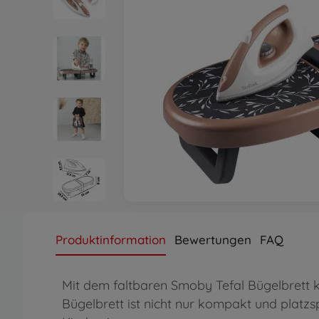
Produktinformation
Bewertungen
FAQ
Mit dem faltbaren Smoby Tefal Bügelbrett kö
Bügelbrett ist nicht nur kompakt und platz