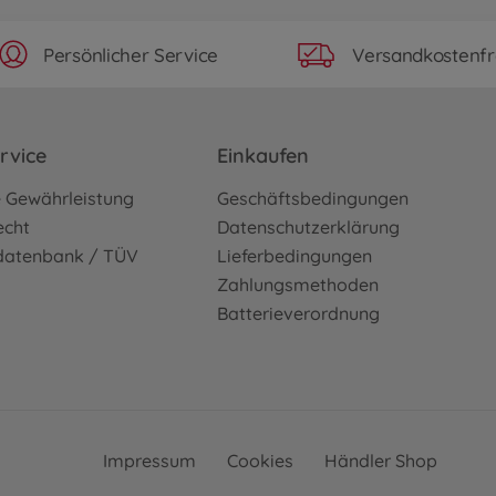
Persönlicher Service
Versandkostenfr
rvice
Einkaufen
e Gewährleistung
Geschäftsbedingungen
echt
Datenschutzerklärung
sdatenbank / TÜV
Lieferbedingungen
Zahlungsmethoden
Batterieverordnung
Impressum
Cookies
Händler Shop