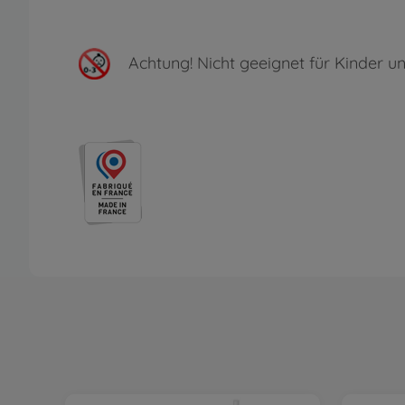
Achtung!
Nicht geeignet für Kinder un