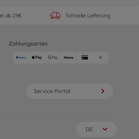
ei ab 25€
Schnelle Lieferung
Zahlungsarten
Service Portal
DE