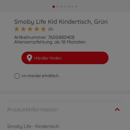
Smoby Life Kid Kindertisch, Grün
(2)
Artikelnummer: 7600880408
Altersempfehlung: ab 18 Monaten
Händler finden
im Handel erhältlich
Produktinformation
Smoby Life - Kindertisch: