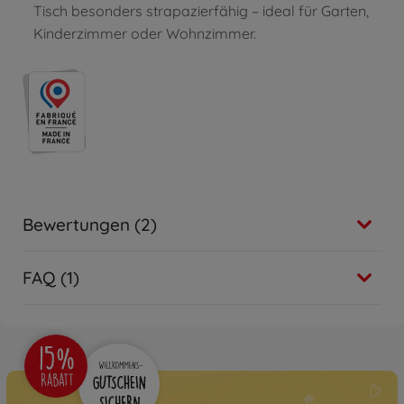
Tisch besonders strapazierfähig – ideal für Garten,
Kinderzimmer oder Wohnzimmer.
Bewertungen (2)
FAQ (1)