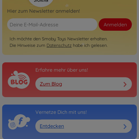
Hier zum Newsletter anmelden!
Anmelden
Ich möchte den Smoby Toys Newsletter erhalten.
Die Hinweise zum
Datenschutz
habe ich gelesen.
Erfahre mehr über uns!
Zum Blog
Vernetze Dich mit uns!
Entdecken