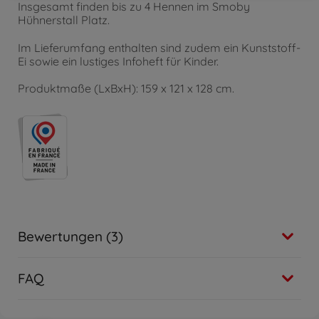
Insgesamt finden bis zu 4 Hennen im Smoby
Hühnerstall Platz.
Im Lieferumfang enthalten sind zudem ein Kunststoff-
Ei sowie ein lustiges Infoheft für Kinder.
Produktmaße (LxBxH): 159 x 121 x 128 cm.
Bewertungen (3)
FAQ