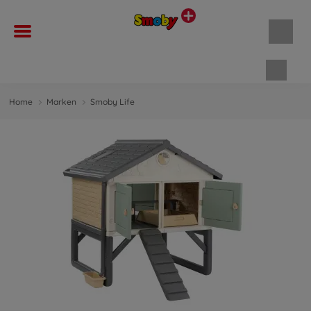
Waren
Home
Marken
Smoby Life