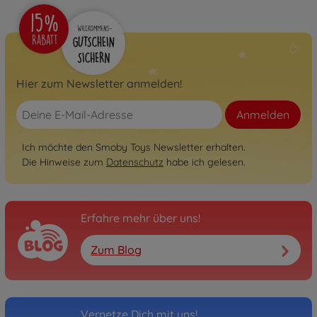
Hier zum Newsletter anmelden!
Anmelden
Ich möchte den Smoby Toys Newsletter erhalten.
Die Hinweise zum
Datenschutz
habe ich gelesen.
Erfahre mehr über uns!
Zum Blog
Vernetze Dich mit uns!