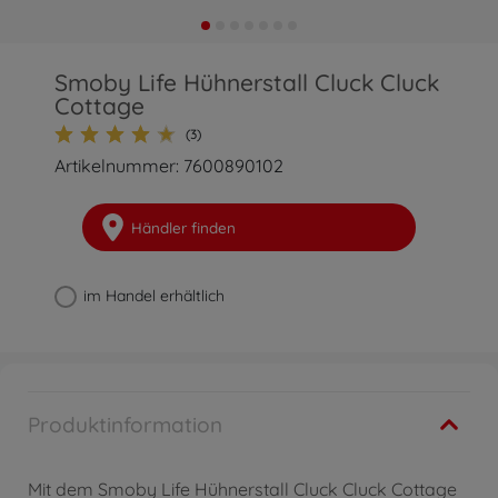
Smoby Life Hühnerstall Cluck Cluck
Cottage
(3)
Artikelnummer: 7600890102
Händler finden
im Handel erhältlich
Produktinformation
Mit dem Smoby Life Hühnerstall Cluck Cluck Cottage