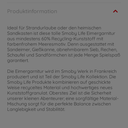
Produktinformation
Ideal für Strandurlaube oder den heimischen
Sandkasten ist diese tolle Smoby Life Eimergarnitur
aus mindestens 60% Recycling-Kunststoff mit
farbenfrohem Meeresmotiv. Denn ausgestattet mit
Sandeimer, Gießkanne, abnehmbarem Sieb, Rechen,
Schaufel und Sandförmchen ist jede Menge Spielspaß
garantiert.
Die Eimergarnitur wird im Smoby Werk in Frankreich
produziert und ist Teil der Smoby Life Kollektion. Die
Smoby Life Produkte kombinieren auf geschickte
Weise recyceltes Material und hochwertiges neues
Kunststoffgranulat. Oberstes Ziel ist die Sicherheit
unserer kleinen Abenteurer; eine sorgfältige Material-
Mischung sorgt für die perfekte Balance zwischen
Langlebigkeit und Stabilität.