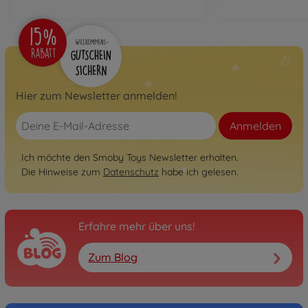
Hier zum Newsletter anmelden!
Anmelden
Ich möchte den Smoby Toys Newsletter erhalten.
Die Hinweise zum
Datenschutz
habe ich gelesen.
Erfahre mehr über uns!
Zum Blog