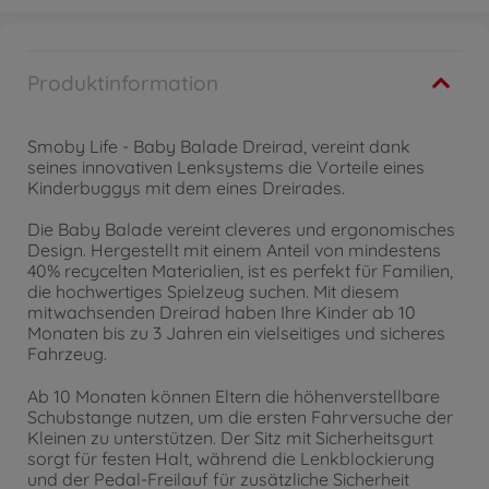
Produktinformation
Smoby Life - Baby Balade Dreirad, vereint dank
seines innovativen Lenksystems die Vorteile eines
Kinderbuggys mit dem eines Dreirades.
Die Baby Balade vereint cleveres und ergonomisches
Design. Hergestellt mit einem Anteil von mindestens
40% recycelten Materialien, ist es perfekt für Familien,
die hochwertiges Spielzeug suchen. Mit diesem
mitwachsenden Dreirad haben Ihre Kinder ab 10
Monaten bis zu 3 Jahren ein vielseitiges und sicheres
Fahrzeug.
Ab 10 Monaten können Eltern die höhenverstellbare
Schubstange nutzen, um die ersten Fahrversuche der
Kleinen zu unterstützen. Der Sitz mit Sicherheitsgurt
sorgt für festen Halt, während die Lenkblockierung
und der Pedal-Freilauf für zusätzliche Sicherheit