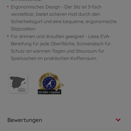
Ergonomisches Design - Der Sitz ist 3-fach
verstellbar, bietet sicheren Halt durch den
Sicherheitsgurt und eine bequeme, ergonomische
Sitzposition.
Für drinnen und draußen geeignet - Leise EVA-
Bereifung für jede Oberfläche, Sonnendach für
Schutz an warmen Tagen und Stauraum für
Spielsachen im praktischen Kofferraum.
Bewertungen