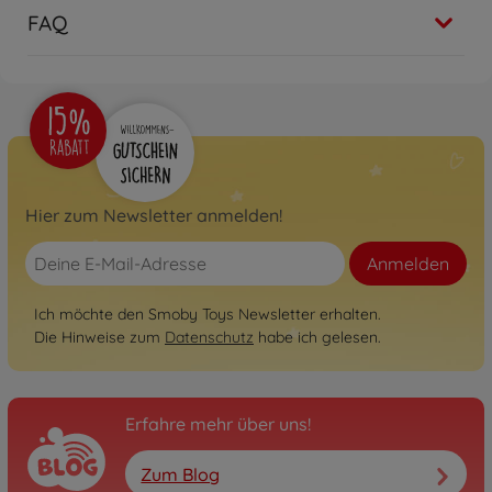
FAQ
Hier zum Newsletter anmelden!
Anmelden
Ich möchte den Smoby Toys Newsletter erhalten.
Die Hinweise zum
Datenschutz
habe ich gelesen.
Erfahre mehr über uns!
Zum Blog