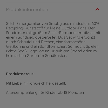
Produktinformation
Stitch Eimergarnitur von Smoby aus mindestens 60%
Recycling-Kunststoff für kleine Outdoor-Fans: Der
Sandeimer mit großem Stitch-Permanentmotiv ist mit
einem Sandsieb ausgerüstet. Das Set wird ergänzt
durch Schaufel und Rechen, eine formschöne
Gießkanne und ein Sandförmchen. So macht Spielen
richtig Spaß - egal ob im Urlaub am Strand oder im
heimischen Garten im Sandkasten.
Produktdetails:
Mit Liebe in Frankreich hergestellt.
Altersempfehlung: für Kinder ab 18 Monaten.