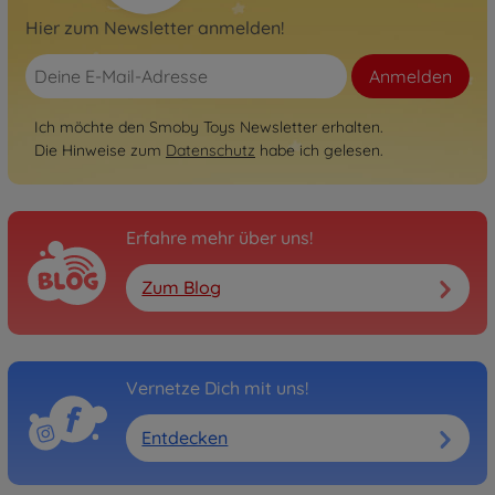
Hier zum Newsletter anmelden!
Anmelden
Ich möchte den Smoby Toys Newsletter erhalten.
Die Hinweise zum
Datenschutz
habe ich gelesen.
Erfahre mehr über uns!
Zum Blog
Vernetze Dich mit uns!
Entdecken