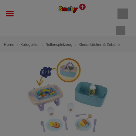
Waren
Home
Kategorien
Rollenspielzeug
Kinderküchen & Zubehör