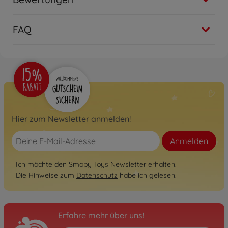
FAQ
Hier zum Newsletter anmelden!
Anmelden
Ich möchte den Smoby Toys Newsletter erhalten.
Die Hinweise zum
Datenschutz
habe ich gelesen.
Erfahre mehr über uns!