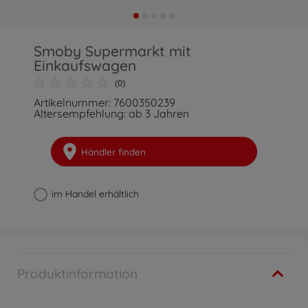
Smoby Supermarkt mit
Einkaufswagen
(0)
Artikelnummer: 7600350239
Altersempfehlung: ab 3 Jahren
Händler finden
im Handel erhältlich
Produktinformation