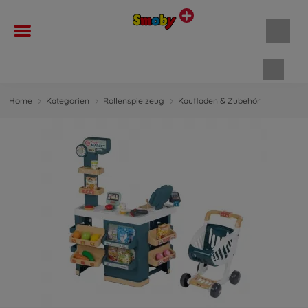
Waren
Home
Kategorien
Rollenspielzeug
Kaufladen & Zubehör