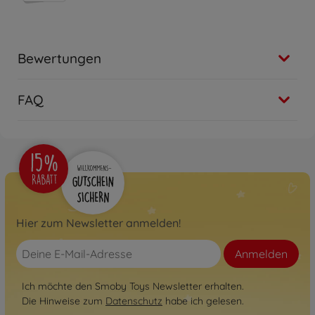
Bewertungen
FAQ
Hier zum Newsletter anmelden!
Anmelden
Ich möchte den Smoby Toys Newsletter erhalten.
Die Hinweise zum
Datenschutz
habe ich gelesen.