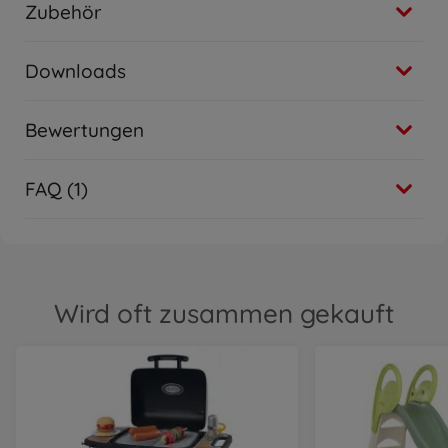
Zubehör
Downloads
Bewertungen
FAQ (1)
Wird oft zusammen gekauft