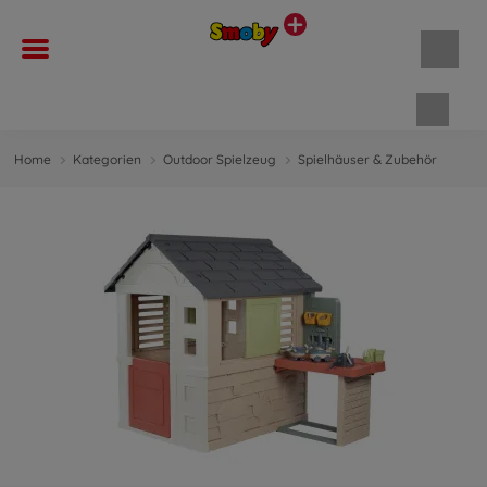
Waren
Home
Kategorien
Outdoor Spielzeug
Spielhäuser & Zubehör