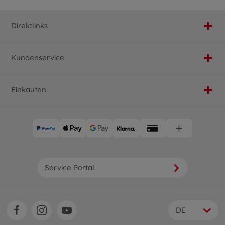
Direktlinks
Kundenservice
Einkaufen
Service Portal
DE