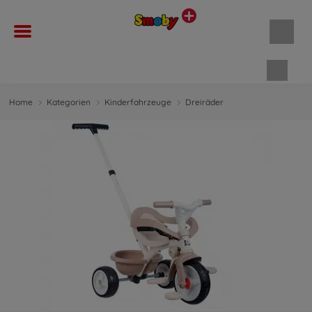
Waren
Home
Kategorien
Kinderfahrzeuge
Dreiräder