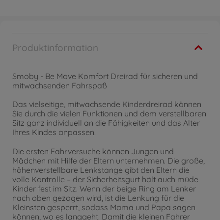
Produktinformation
Smoby - Be Move Komfort Dreirad für sicheren und
mitwachsenden Fahrspaß
Das vielseitige, mitwachsende Kinderdreirad können
Sie durch die vielen Funktionen und dem verstellbaren
Sitz ganz individuell an die Fähigkeiten und das Alter
Ihres Kindes anpassen.
Die ersten Fahrversuche können Jungen und
Mädchen mit Hilfe der Eltern unternehmen. Die große,
höhenverstellbare Lenkstange gibt den Eltern die
volle Kontrolle – der Sicherheitsgurt hält auch müde
Kinder fest im Sitz. Wenn der beige Ring am Lenker
nach oben gezogen wird, ist die Lenkung für die
Kleinsten gesperrt, sodass Mama und Papa sagen
können, wo es langgeht. Damit die kleinen Fahrer