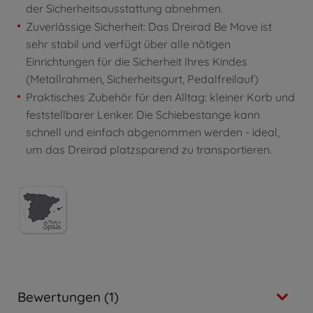
der Sicherheitsausstattung abnehmen.
Zuverlässige Sicherheit: Das Dreirad Be Move ist
sehr stabil und verfügt über alle nötigen
Einrichtungen für die Sicherheit Ihres Kindes
(Metallrahmen, Sicherheitsgurt, Pedalfreilauf)
Praktisches Zubehör für den Alltag: kleiner Korb und
feststellbarer Lenker. Die Schiebestange kann
schnell und einfach abgenommen werden - ideal,
um das Dreirad platzsparend zu transportieren.
Bewertungen (1)