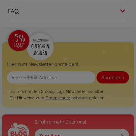
FAQ
Hier zum Newsletter anmelden!
Anmelden
Ich möchte den Smoby Toys Newsletter erhalten.
Die Hinweise zum
Datenschutz
habe ich gelesen.
Erfahre mehr über uns!
Zum Blog