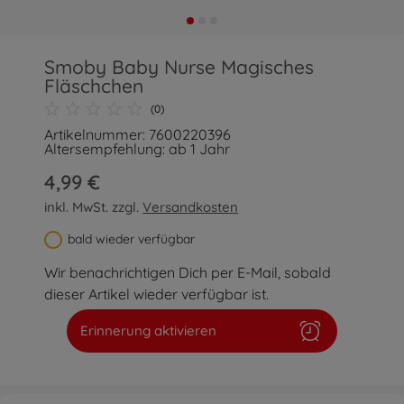
Smoby Baby Nurse Magisches
Fläschchen
(0)
Artikelnummer: 7600220396
Altersempfehlung: ab 1 Jahr
4,99 €
inkl. MwSt. zzgl.
Versandkosten
bald wieder verfügbar
Wir benachrichtigen Dich per E-Mail, sobald
dieser Artikel wieder verfügbar ist.
Erinnerung aktivieren