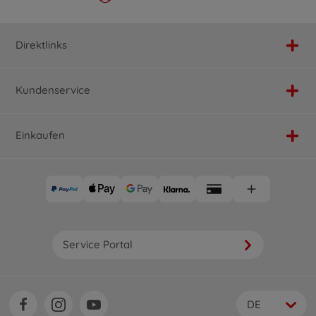
Direktlinks
Kundenservice
Einkaufen
Service Portal
DE