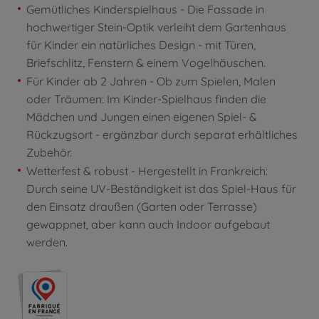
Gemütliches Kinderspielhaus - Die Fassade in
hochwertiger Stein-Optik verleiht dem Gartenhaus
für Kinder ein natürliches Design - mit Türen,
Briefschlitz, Fenstern & einem Vogelhäuschen.
Für Kinder ab 2 Jahren - Ob zum Spielen, Malen
oder Träumen: Im Kinder-Spielhaus finden die
Mädchen und Jungen einen eigenen Spiel- &
Rückzugsort - ergänzbar durch separat erhältliches
Zubehör.
Wetterfest & robust - Hergestellt in Frankreich:
Durch seine UV-Beständigkeit ist das Spiel-Haus für
den Einsatz draußen (Garten oder Terrasse)
gewappnet, aber kann auch Indoor aufgebaut
werden.