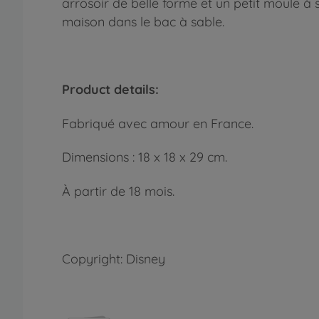
arrosoir de belle forme et un petit moule à s
maison dans le bac à sable.
Product details:
Fabriqué avec amour en France.
Dimensions : 18 x 18 x 29 cm.
À partir de 18 mois.
Copyright: Disney