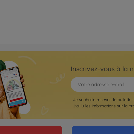
Inscrivez-vous à la n
Je souhaite recevoir le bulletin
J'ai lu les informations sur la
pr