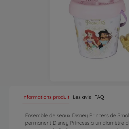
Informations produit
Les avis
FAQ
Ensemble de seaux Disney Princess de Smoby 
permanent Disney Princess a un diamètre de 