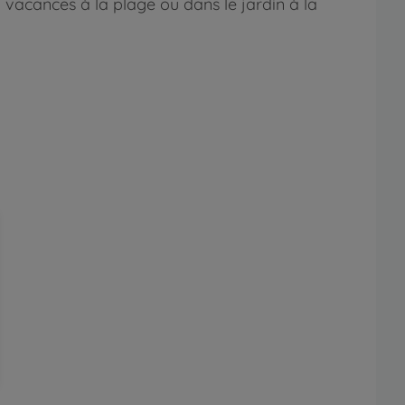
en vacances à la plage ou dans le jardin à la