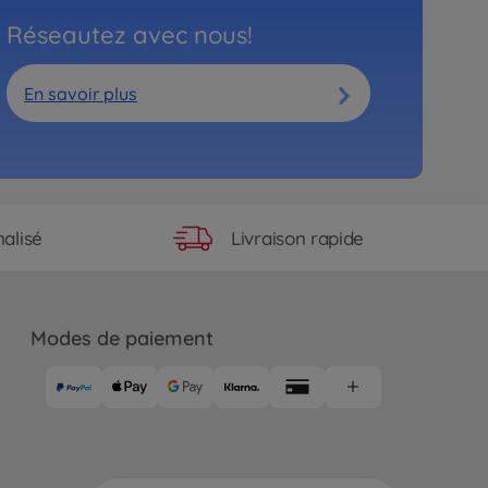
Réseautez avec nous!
En savoir plus
Livraison rapide
alisé
Modes de paiement