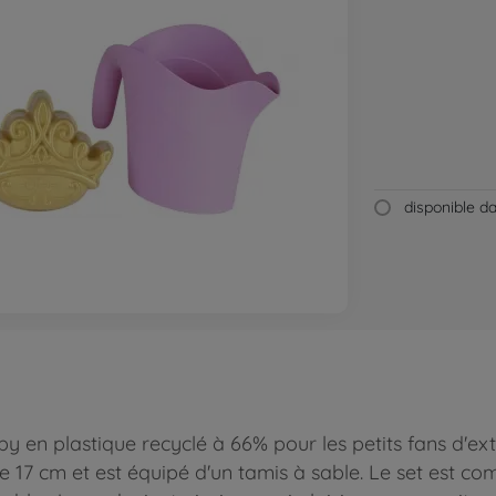
disponible 
en plastique recyclé à 66% pour les petits fans d'exté
17 cm et est équipé d'un tamis à sable. Le set est com