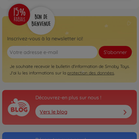
Inscrivez-vous à la newsletter ici!
S'abonner
Je souhaite recevoir le bulletin d'information de Smoby Toys.
J'ai lu les informations sur la
protection des données
.
Découvrez-en plus sur nous !
Vers le blog