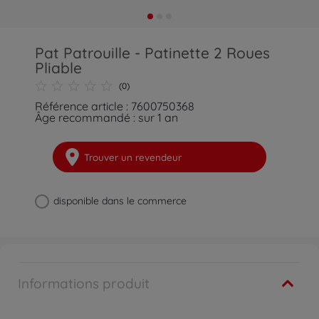
Pat Patrouille - Patinette 2 Roues
Pliable
(0)
Référence article : 7600750368
Âge recommandé : sur 1 an
Trouver un revendeur
disponible dans le commerce
Informations produit