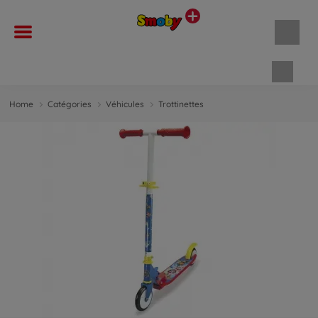
Panie
Home
Catégories
Véhicules
Trottinettes