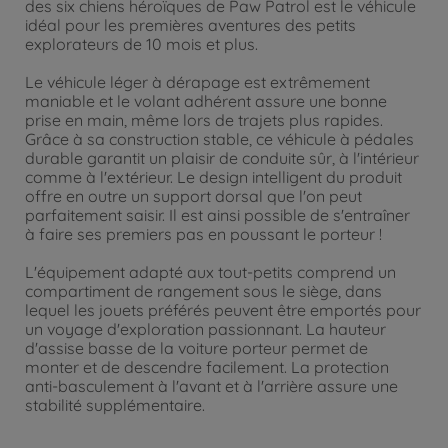
des six chiens héroïques de Paw Patrol est le véhicule
idéal pour les premières aventures des petits
explorateurs de 10 mois et plus.
Le véhicule léger à dérapage est extrêmement
maniable et le volant adhérent assure une bonne
prise en main, même lors de trajets plus rapides.
Grâce à sa construction stable, ce véhicule à pédales
durable garantit un plaisir de conduite sûr, à l'intérieur
comme à l'extérieur. Le design intelligent du produit
offre en outre un support dorsal que l'on peut
parfaitement saisir. Il est ainsi possible de s'entraîner
à faire ses premiers pas en poussant le porteur !
L'équipement adapté aux tout-petits comprend un
compartiment de rangement sous le siège, dans
lequel les jouets préférés peuvent être emportés pour
un voyage d'exploration passionnant. La hauteur
d'assise basse de la voiture porteur permet de
monter et de descendre facilement. La protection
anti-basculement à l'avant et à l'arrière assure une
stabilité supplémentaire.