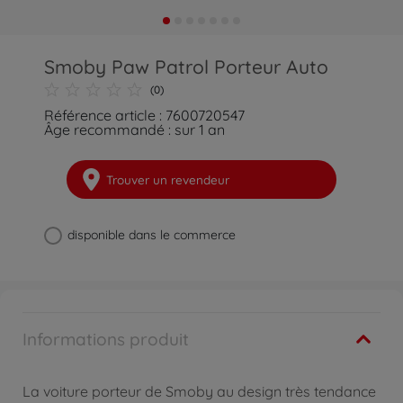
Smoby Paw Patrol Porteur Auto
(0)
Référence article : 7600720547
Âge recommandé : sur 1 an
Trouver un revendeur
disponible dans le commerce
Informations produit
La voiture porteur de Smoby au design très tendance