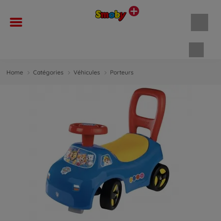
Panie
Home
Catégories
Véhicules
Porteurs