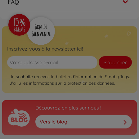
FAQ
Inscrivez-vous à la newsletter ici!
S'abonner
Je souhaite recevoir le bulletin d'information de Smoby Toys.
J'ai lu les informations sur la
protection des données
.
Découvrez-en plus sur nous !
Vers le blog