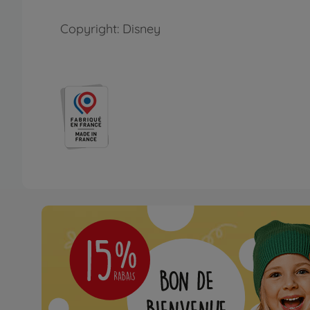
Copyright: Disney