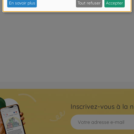
Inscrivez-vous à la n