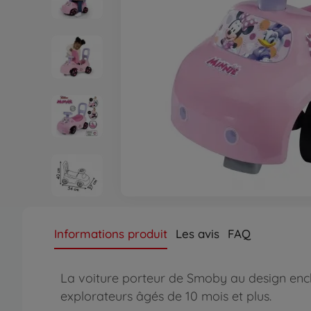
Informations produit
Les avis
FAQ
La voiture porteur de Smoby au design encha
explorateurs âgés de 10 mois et plus.