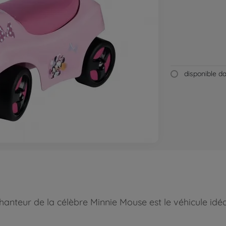
disponible 
nteur de la célèbre Minnie Mouse est le véhicule idéa