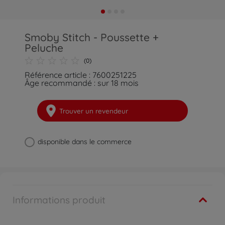
Smoby Stitch - Poussette +
Peluche
(0)
Référence article : 7600251225
Âge recommandé : sur 18 mois
Trouver un revendeur
disponible dans le commerce
Informations produit