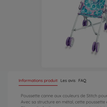
Informations produit
Les avis
FAQ
Poussette canne aux couleurs de Stitch pou
Avec sa structure en métal, cette poussette e