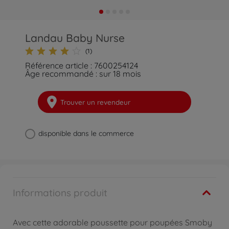
Landau Baby Nurse
(1)
Référence article : 7600254124
Âge recommandé : sur 18 mois
Trouver un revendeur
disponible dans le commerce
Informations produit
Avec cette adorable poussette pour poupées Smoby