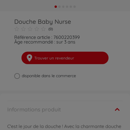
Douche Baby Nurse
(0)
Référence article : 7600220399
Âge recommandé : sur 3 ans
Trouver un revendeur
disponible dans le commerce
Informations produit
C'est le jour de la douche ! Avec la charmante douche