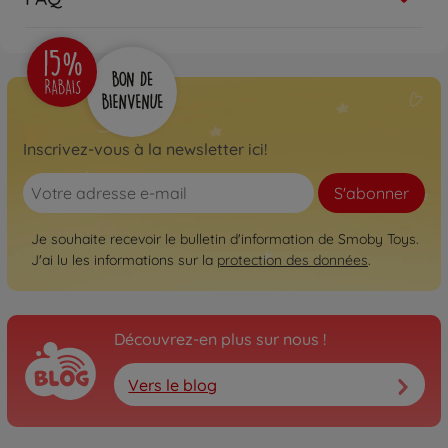
Inscrivez-vous à la newsletter ici!
S'abonner
Je souhaite recevoir le bulletin d'information de Smoby Toys.
J'ai lu les informations sur la
protection des données
.
Découvrez-en plus sur nous !
Vers le blog