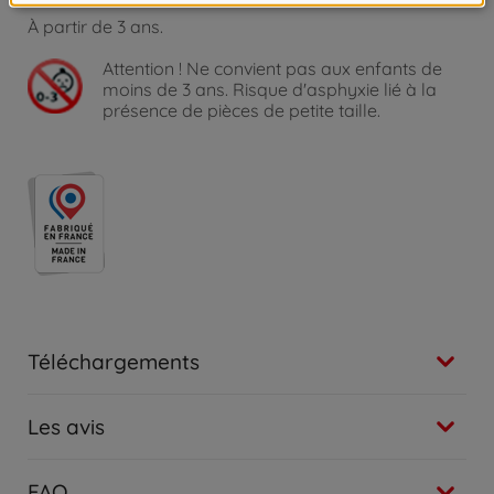
À partir de 3 ans.
Attention !
Ne convient pas aux enfants de
moins de 3 ans. Risque d'asphyxie lié à la
présence de pièces de petite taille.
Téléchargements
Les avis
FAQ