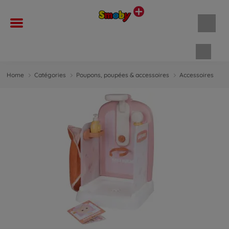
Panie
Home
Catégories
Poupons, poupées & accessoires
Accessoires