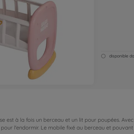
disponible 
est à la fois un berceau et un lit pour poupées. Avec
pour l'endormir. Le mobile fixé au berceau et pouvan