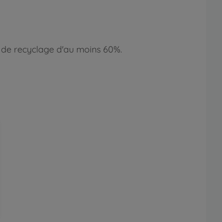
de recyclage d'au moins 60%.