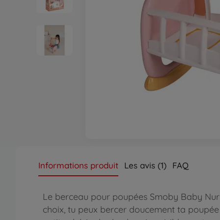
Informations produit
Les avis (1)
FAQ
Le berceau pour poupées Smoby Baby Nurse 
choix, tu peux bercer doucement ta poupée 