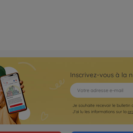
Inscrivez-vous à la n
Je souhaite recevoir le bulletin
J'ai lu les informations sur la
pr