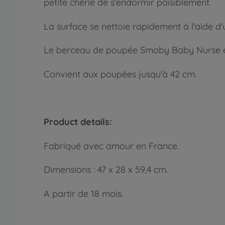
petite chérie de s'endormir paisiblement.
La surface se nettoie rapidement à l'aide d'
Le berceau de poupée Smoby Baby Nurse est
Convient aux poupées jusqu'à 42 cm.
Product details:
Fabriqué avec amour en France.
Dimensions : 47 x 28 x 59,4 cm.
A partir de 18 mois.