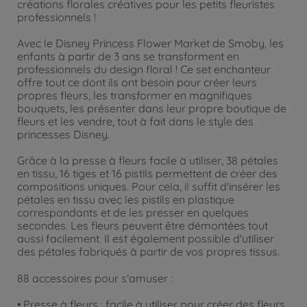
créations florales créatives pour les petits fleuristes
professionnels !
Avec le Disney Princess Flower Market de Smoby, les
enfants à partir de 3 ans se transforment en
professionnels du design floral ! Ce set enchanteur
offre tout ce dont ils ont besoin pour créer leurs
propres fleurs, les transformer en magnifiques
bouquets, les présenter dans leur propre boutique de
fleurs et les vendre, tout à fait dans le style des
princesses Disney.
Grâce à la presse à fleurs facile à utiliser, 38 pétales
en tissu, 16 tiges et 16 pistils permettent de créer des
compositions uniques. Pour cela, il suffit d'insérer les
pétales en tissu avec les pistils en plastique
correspondants et de les presser en quelques
secondes. Les fleurs peuvent être démontées tout
aussi facilement. Il est également possible d'utiliser
des pétales fabriqués à partir de vos propres tissus.
88 accessoires pour s'amuser :
• Presse à fleurs : facile à utiliser pour créer des fleurs