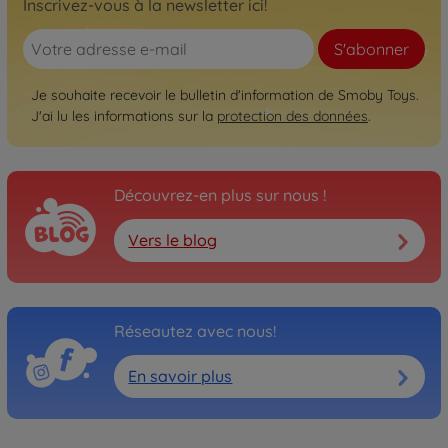
Inscrivez-vous à la newsletter ici!
S'abonner
Je souhaite recevoir le bulletin d'information de Smoby Toys.
J'ai lu les informations sur la
protection des données
.
Découvrez-en plus sur nous !
Vers le blog
Réseautez avec nous!
En savoir plus