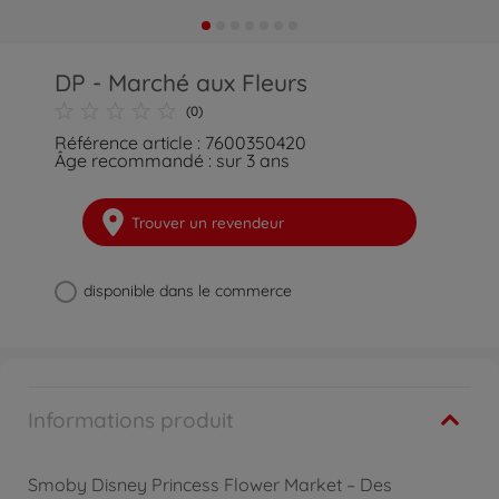
DP - Marché aux Fleurs
(0)
Référence article : 7600350420
Âge recommandé : sur 3 ans
Trouver un revendeur
disponible dans le commerce
Informations produit
Smoby Disney Princess Flower Market – Des