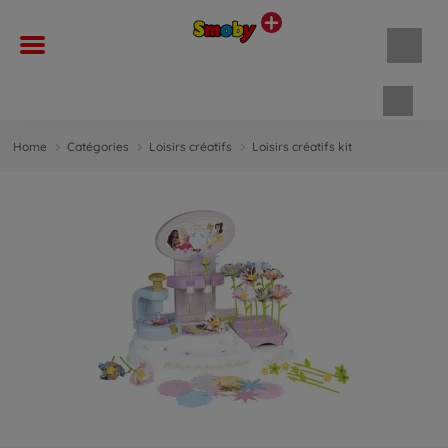
Panie
Home
Catégories
Loisirs créatifs
Loisirs créatifs kit