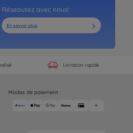
Réseautez avec nous!
En savoir plus
Livraison rapide
alisé
Modes de paiement