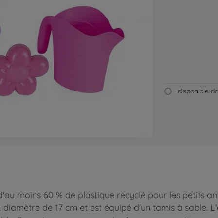
disponible 
 moins 60 % de plastique recyclé pour les petits amate
diamètre de 17 cm et est équipé d'un tamis à sable. L