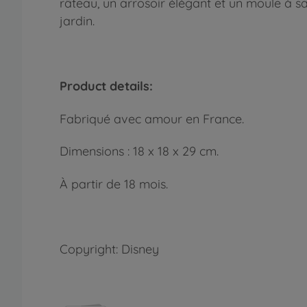
râteau, un arrosoir élégant et un moule à s
jardin.
Product details:
Fabriqué avec amour en France.
Dimensions : 18 x 18 x 29 cm.
À partir de 18 mois.
Copyright: Disney