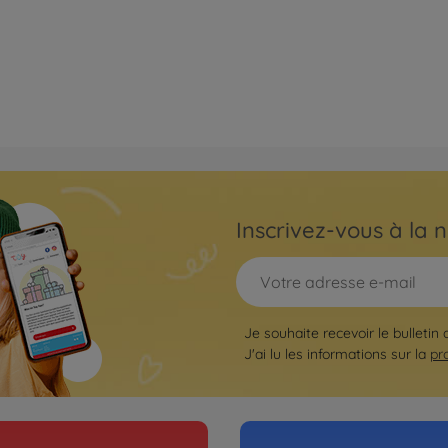
Inscrivez-vous à la n
Je souhaite recevoir le bulletin
J'ai lu les informations sur la
pr