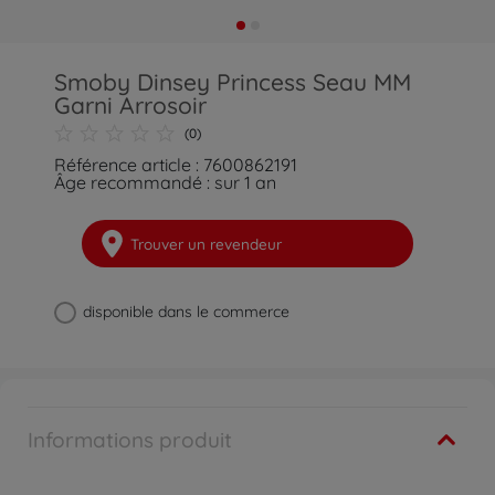
Smoby Dinsey Princess Seau MM
Garni Arrosoir
(0)
Référence article : 7600862191
Âge recommandé : sur 1 an
Trouver un revendeur
disponible dans le commerce
Informations produit