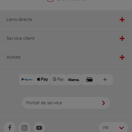
Liens directs
Service client
Achats
Portail de service
FR