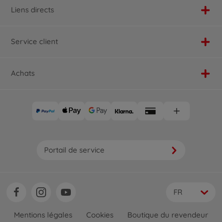
Liens directs
Service client
Achats
Portail de service
FR
Mentions légales
Cookies
Boutique du revendeur