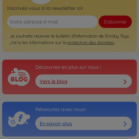
Inscrivez-vous à la newsletter ici!
S'abonner
Je souhaite recevoir le bulletin d'information de Smoby Toys.
J'ai lu les informations sur la
protection des données
.
Découvrez-en plus sur nous !
Vers le blog
Réseautez avec nous!
En savoir plus