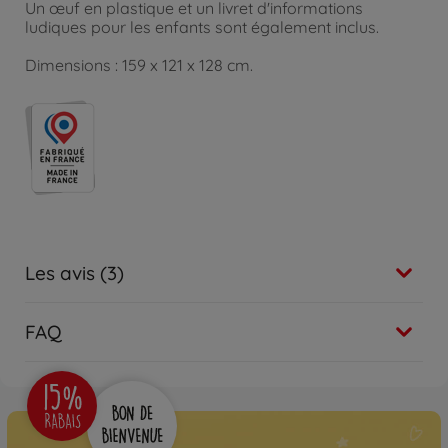
Un œuf en plastique et un livret d'informations
ludiques pour les enfants sont également inclus.
Dimensions : 159 x 121 x 128 cm.
Les avis (3)
FAQ