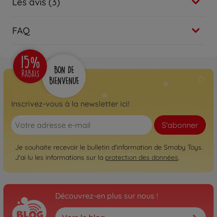
Les avis (3)
FAQ
Inscrivez-vous à la newsletter ici!
S'abonner
Je souhaite recevoir le bulletin d'information de Smoby Toys.
J'ai lu les informations sur la
protection des données
.
Découvrez-en plus sur nous !