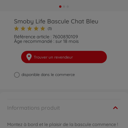
Smoby Life Bascule Chat Bleu
(3)
Référence article : 7600830109
Âge recommandé : sur 18 mois
Trouver un revendeur
disponible dans le commerce
Informations produit
Montez à bord et le plaisir de la bascule commence !